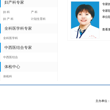
妇产科专家
专家
专家
妇 科
产 科
单位
妇 产 科
计划生育科
全科医学科专家
查看更
全科医学科
中西医结合专家
中西医结合
体检中心
体检科
主办单位：全